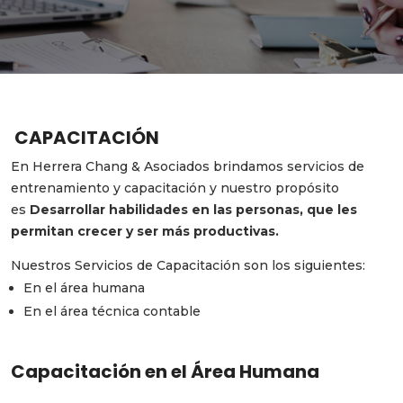
CAPACITACIÓN
En Herrera Chang & Asociados brindamos servicios de
entrenamiento y capacitación y nuestro propósito
es
Desarrollar habilidades en las personas, que les
permitan crecer y ser más productivas.
Nuestros Servicios de Capacitación son los siguientes:
En el área humana
En el área técnica contable
Capacitación en el Área Humana