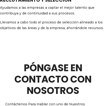
RECLUTAMIENTO Y SELECCIÓN
Ayudamos a las empresas a captar el mejor talento que
contribuya y de continuidad a sus procesos.
Llevamos a cabo todo el proceso de selección alineado a los
objetivos de las áreas y de la empresa, ahorrándole recursos.
PÓNGASE EN
CONTACTO CON
NOSOTROS
Contáctenos Para Hablar con uno de Nuestros