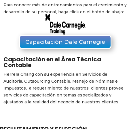
Para conocer más de entrenamientos para el crecimiento y
desarrollo de su personal, haga click en el botón de abajo:
Capacitación Dale Carnegie
Capacitación en el Área Técnica
Contable
Herrera Chang con su experiencia en Servicios de
Auditoría, Outsourcing Contable, Manejo de Nóminas e
Impuestos, a requerimiento de nuestros clientes provee
servicios de capacitación en temas especializados y
ajustados a la realidad del negocio de nuestros clientes.