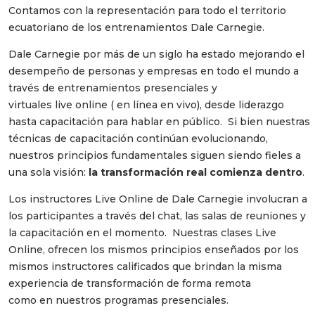
Contamos con la representación para todo el territorio
ecuatoriano de los entrenamientos Dale Carnegie.
Dale Carnegie por más de un siglo ha estado mejorando el
desempeño de personas y empresas en todo el mundo a
través de entrenamientos presenciales y
virtuales live online ( en línea en vivo), desde liderazgo
hasta capacitación para hablar en público. Si bien nuestras
técnicas de capacitación continúan evolucionando,
nuestros principios fundamentales siguen siendo fieles a
una sola visión:
la transformación real comienza dentro
.
Los instructores Live Online de Dale Carnegie involucran a
los participantes a través del chat, las salas de reuniones y
la capacitación en el momento. Nuestras clases Live
Online, ofrecen los mismos principios enseñados por los
mismos instructores calificados que brindan la misma
experiencia de transformación de forma remota
como en nuestros programas presenciales.