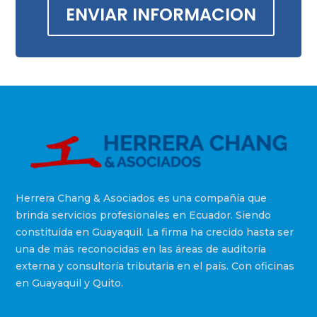
ENVIAR INFORMACION
Herrera Chang & Asociados es una compañía que
brinda servicios profesionales en Ecuador. Siendo
constituida en
Guayaquil. La firma ha crecido hasta ser
una de más reconocidas en las áreas de auditoría
externa y consultoría
tributaria en el país. Con oficinas
en Guayaquil y Quito.