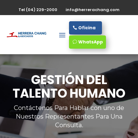
Tel (04) 229-2000
info@herrerachang.com
Oficina
WhatsApp
GESTIÓN DEL
TALENTO HUMANO
Contáctenos Para Hablar con uno de
Nuestros Representantes Para Una
Consulta.