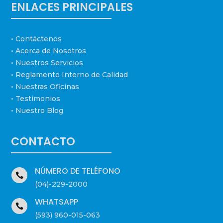
ENLACES PRINCIPALES
• Contáctenos
• Acerca de Nosotros
• Nuestros Servicios
•
Reglamento Interno de Calidad
• Nuestras Oficinas
• Testimonios
• Nuestro Blog
CONTACTO
NÚMERO DE TELÉFONO

(04)-229-2000
WHATSAPP

(593) 960-015-063